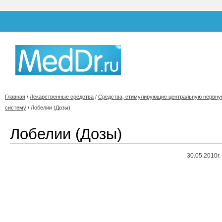
Главная
/
Лекарственные средства
/
Средства, стимулирующие центральную нервн
систему
/
Лобелии (Дозы)
Лобелии (Дозы)
30.05.2010г.