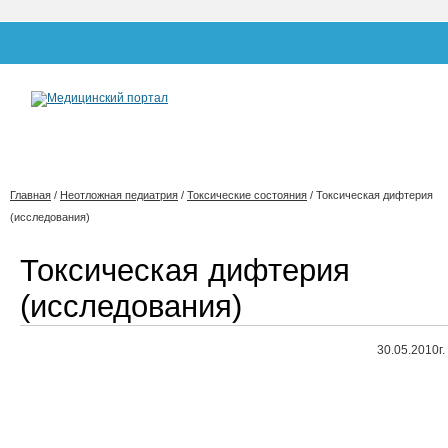
Главная
/
Неотложная педиатрия
/
Токсические состояния
/
Токсическая дифтерия
(исследования)
Токсическая дифтерия
(исследования)
30.05.2010г.