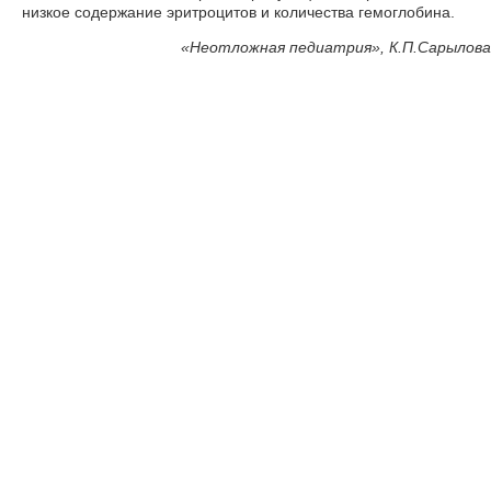
низкое содержание эритроцитов и количества гемоглобина.
«
Неотложная педиатрия», К.П.Сарылова