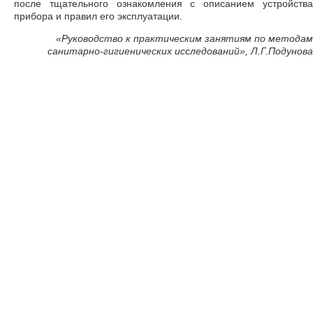
после тщательного ознакомления с описанием устройства
прибора и правил его эксплуатации.
«Руководство к практическим занятиям по методам
санитарно-гигиенических исследований», Л.Г.Подунова