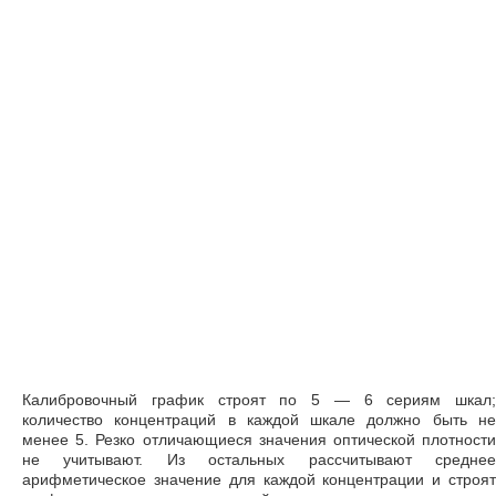
Калибровочный график строят по 5 — 6 сериям шкал;
количество концентраций в каждой шкале должно быть не
менее 5. Резко отличающиеся значения оптической плотности
не учитывают. Из остальных рассчитывают среднее
арифметическое значение для каждой концентрации и строят