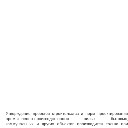
Утверждение проектов строительства и норм проектирования
промышленно-производственных жилых, бытовых,
коммунальных и других объектов производится только при