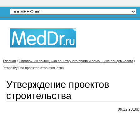
Главная
/
Справочник помощника санитарного врача и помощника эпидемиолога
/
Утверждение проектов строительства
Утверждение проектов
строительства
09.12.2010г.