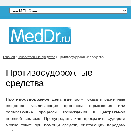
Главная
/
Лекарственные средства
/
Противосудорожные средства
Противосудорожные
средства
Противосудорожное действие
могут оказать различные
вещества, усиливающие процессы торможения или
ослабляющие процессы возбуждения в центральной
нервной системе. Предупредить или прекратить судороги
можно также при помощи средств, угнетающих передачу