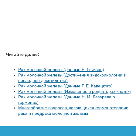
Читайте далее:
Рак молочной железы (Данные Е. Lewison)
Рак молочной железы (Достижения эндокринологии в
последнее десятилетие)
Рак молочной железы (Данные Р. Е. Кавецкого)
Рак молочной железы (Изменение в рецепторах клеток)
Рак молочной железы (Данные Н. И. Лазарева о
гормонах)
Многообразие вопросов, касающихся гормонотерапии
рака и предрака молочной железы