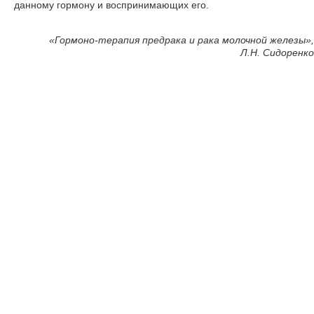
данному гормону и воспринимающих его.
«Гормоно-терапия предрака и рака молочной железы»,
Л.Н. Сидоренко