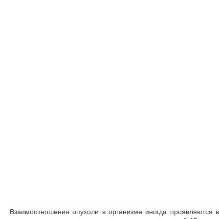
Взаимоотношения опухоли в организме иногда проявляются в