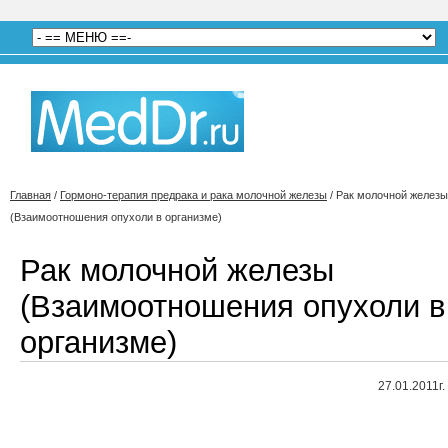
Главная
/
Гормоно-терапия предрака и рака молочной железы
/
Рак молочной железы
(Взаимоотношения опухоли в организме)
Рак молочной железы
(Взаимоотношения опухоли в
организме)
27.01.2011г.