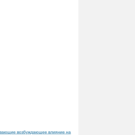
зывающие возбуждающее влияние на