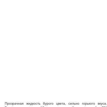
Прозрачная жидкость бурого цвета, сильно горького вкуса.