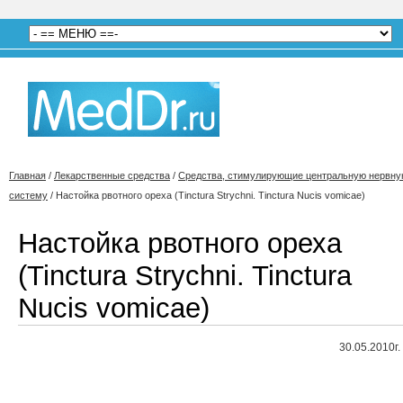
Главная
/
Лекарственные средства
/
Средства, стимулирующие центральную нервн
систему
/
Настойка рвотного ореха (Tinctura Strychni. Tinctura Nucis vomicae)
Настойка рвотного ореха
(Tinctura Strychni. Tinctura
Nucis vomicae)
30.05.2010г.