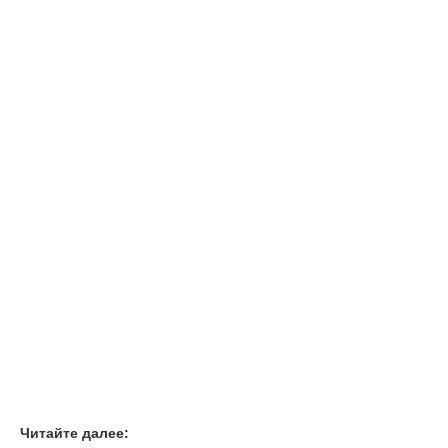
Читайте далее: