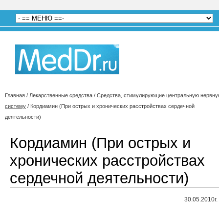
Главная
/
Лекарственные средства
/
Средства, стимулирующие центральную нервн
систему
/
Кордиамин (При острых и хронических расстройствах сердечной
деятельности)
Кордиамин (При острых и
хронических расстройствах
сердечной деятельности)
30.05.2010г.