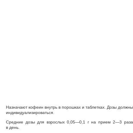
Назначают кофеин внутрь в порошках и таблетках. Дозы должны
индивидуализироваться.
Средние дозы для взрослых 0,05—0,1 г на прием 2—3 раза
в день.