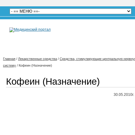
Главная
/
Лекарственные средства
/
Средства, стимулирующие центральную нервн
систему
/
Кофеин (Назначение)
Кофеин (Назначение)
30.05.2010г.