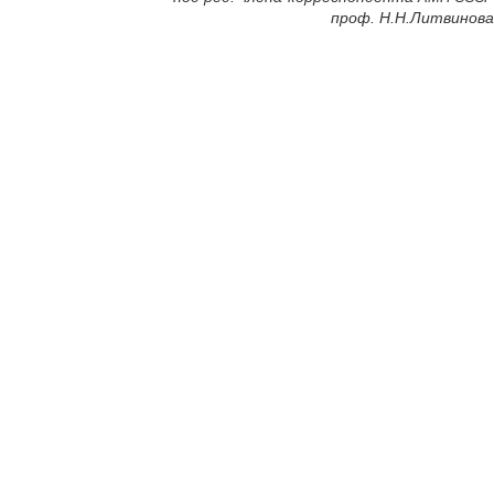
проф. Н.Н.Литвинова