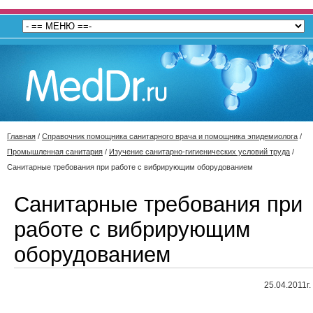
Главная
/
Справочник помощника санитарного врача и помощника эпидемиолога
/
Промышленная санитария
/
Изучение санитарно-гигиенических условий труда
/
Санитарные требования при работе с вибрирующим оборудованием
Санитарные требования при
работе с вибрирующим
оборудованием
25.04.2011г.