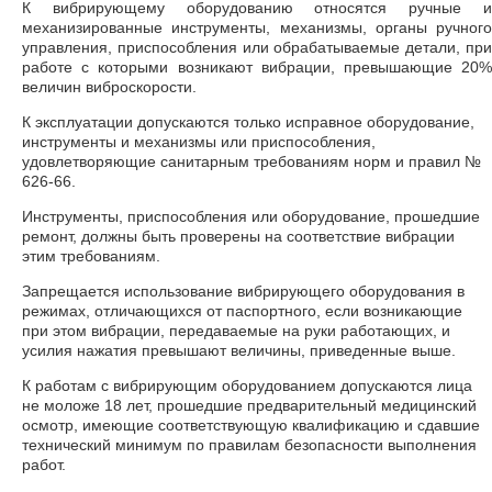
К вибрирующему оборудованию относятся ручные и
механизированные инструменты, механизмы, органы ручного
управления, приспособления или обрабатываемые детали, при
работе с которыми возникают вибрации, превышающие 20%
величин виброскорости.
К эксплуатации допускаются только исправное оборудование,
инструменты и механизмы или приспособления,
удовлетворяющие санитарным требованиям норм и правил №
626-66.
Инструменты, приспособления или оборудование, прошедшие
ремонт, должны быть проверены на соответствие вибрации
этим требованиям.
Запрещается использование вибрирующего оборудования в
режимах, отличающихся от паспортного, если возникающие
при этом вибрации, передаваемые на руки работающих, и
усилия нажатия превышают величины, приведенные выше.
К работам с вибрирующим оборудованием допускаются лица
не моложе 18 лет, прошедшие предварительный медицинский
осмотр, имеющие соответствующую квалификацию и сдавшие
технический минимум по правилам безопасности выполнения
работ.