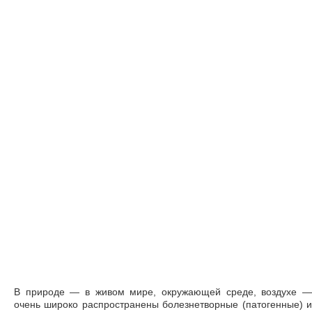
В природе — в живом мире, окружающей среде, воздухе —
очень широко распространены болезнетворные (патогенные) и