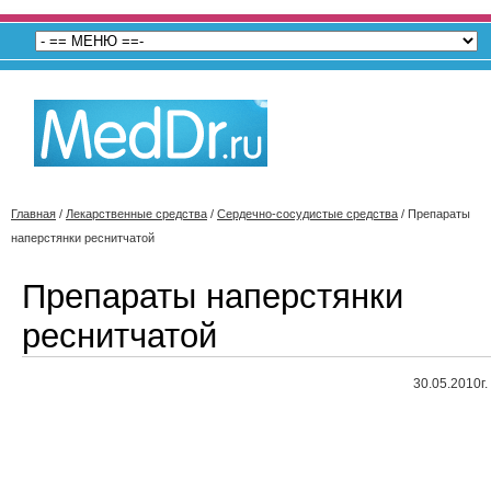
Главная
/
Лекарственные средства
/
Сердечно-сосудистые средства
/
Препараты
наперстянки реснитчатой
Препараты наперстянки
реснитчатой
30.05.2010г.