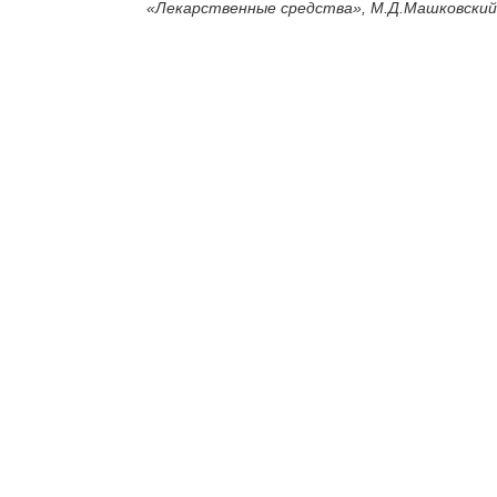
«
Лекарственные средства», М.Д.Машковский