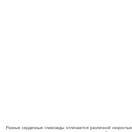
Разные сердечные гликозиды отличаются различной скоростью