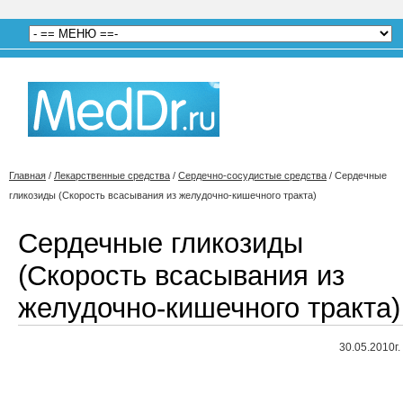
Главная
/
Лекарственные средства
/
Сердечно-сосудистые средства
/
Сердечные
гликозиды (Скорость всасывания из желудочно-кишечного тракта)
Сердечные гликозиды
(Скорость всасывания из
желудочно-кишечного тракта)
30.05.2010г.