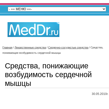
Главная
/
Лекарственные средства
/
Сердечно-сосудистые средства
/
Средства,
понижающие возбудимость сердечной мышцы
Средства, понижающие
возбудимость сердечной
мышцы
30.05.2010г.