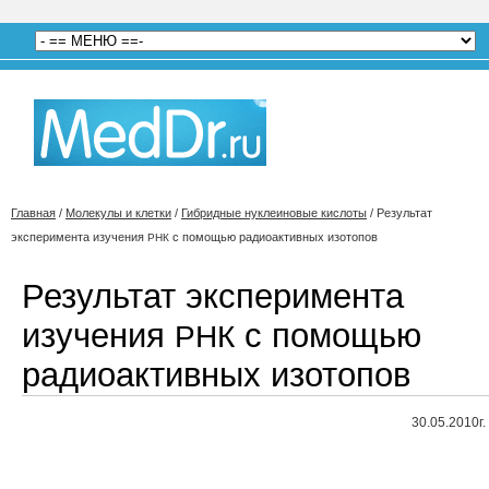
Главная
/
Молекулы и клетки
/
Гибридные нуклеиновые кислоты
/
Результат
эксперимента изучения
с помощью радиоактивных изотопов
РНК
Результат эксперимента
изучения
с помощью
РНК
радиоактивных изотопов
30.05.2010г.