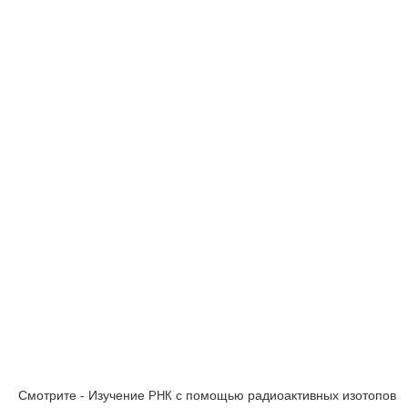
Смотрите - Изучение
с помощью радиоактивных изотопов
РНК