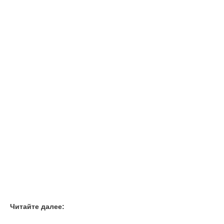
Читайте далее: