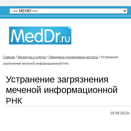
Главная
/
Молекулы и клетки
/
Гибридные нуклеиновые кислоты
/
Устранение
загрязнения меченой информационной
РНК
Устранение загрязнения
меченой информационной
РНК
18.09.2015г.