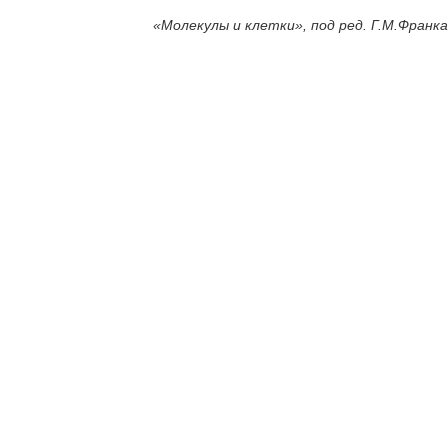
«Молекулы и клетки», под ред. Г.М.Франка