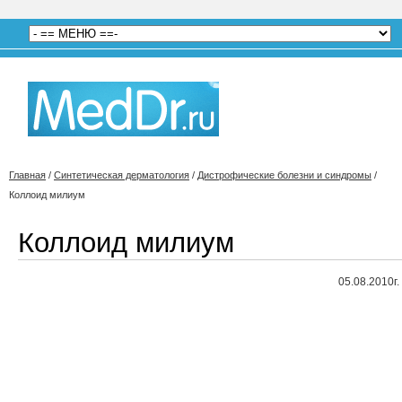
Главная
/
Синтетическая дерматология
/
Дистрофические болезни и синдромы
/
Коллоид милиум
Коллоид милиум
05.08.2010г.