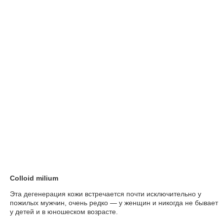
Colloid milium
Эта дегенерация кожи встречается почти исключительно у
пожилых мужчин, очень редко — у женщин и никогда не бывает
у детей и в юношеском возрасте.