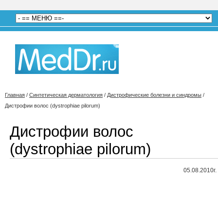
Главная
/
Синтетическая дерматология
/
Дистрофические болезни и синдромы
/
Дистрофии волос (dystrophiae pilorum)
Дистрофии волос
(dystrophiae pilorum)
05.08.2010г.