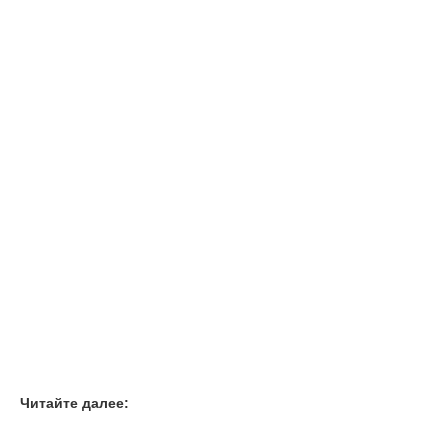
Читайте далее: