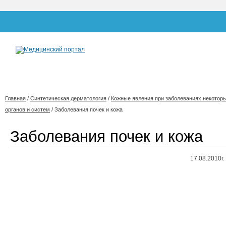
Главная
/
Синтетическая дерматология
/
Кожные явления при заболеваниях некотор
органов и систем
/
Заболевания почек и кожа
Заболевания почек и кожа
17.08.2010г.