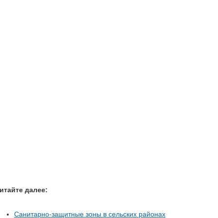
итайте далее:
Санитарно-защитные зоны в сельских районах