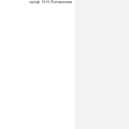
проф. Н.Н.Литвинова