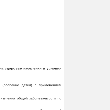
на здоровье населения и условия
я (особенно детей) с применением
о изучения общей заболеваемости по