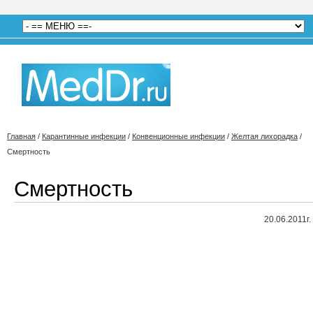
Главная
/
Карантинные инфекции
/
Конвенционные инфекции
/
Желтая лихорадка
/
Смертность
Смертность
20.06.2011г.