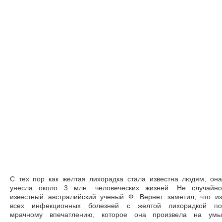
С тех пор как желтая лихорадка стала известна людям, она
унесла около 3 млн. человеческих жизней. Не случайно
известный австралийский ученый Ф. Вернет заметил, что из
всех инфекционных болезней с желтой лихорадкой по
мрачному впечатлению, которое она произвела на умы