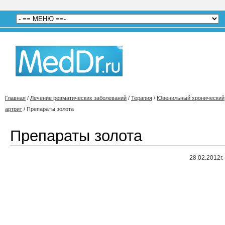
Главная
/
Лечение ревматических заболеваний
/
Терапия
/
Ювенильный хронический
артрит
/
Препараты золота
Препараты золота
28.02.2012г.