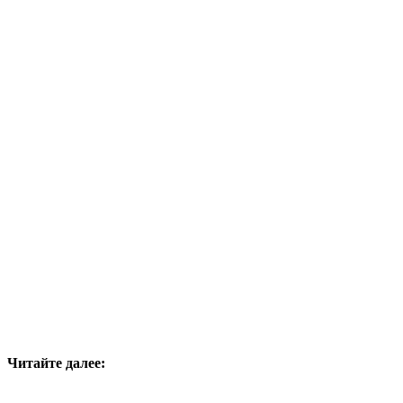
Читайте далее: