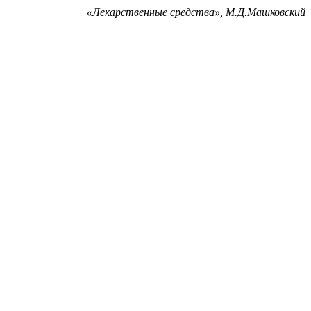
«
Лекарственные средства», М.Д.Машковский