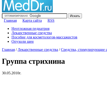
Главная
Карта сайта
RSS
Неотложная педиатрия
Лекарственные средства
Пособие для косметологов-массажистов
Опухоли шеи
Главная
/
Лекарственные средства
/
Средства, стимулирующие 
Группа стрихнина
30.05.2010г.