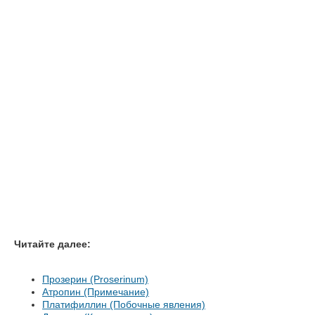
Читайте далее:
Прозерин (Proserinum)
Атропин (Примечание)
Платифиллин (Побочные явления)