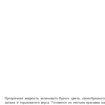
Прозрачная жидкость зеленовато-бурого цвета, своеобразного
запаха и горьковатого вкуса. Готовится из листьев красавки на