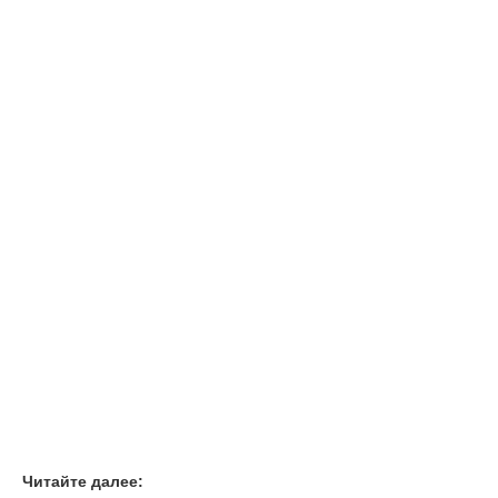
Читайте далее: