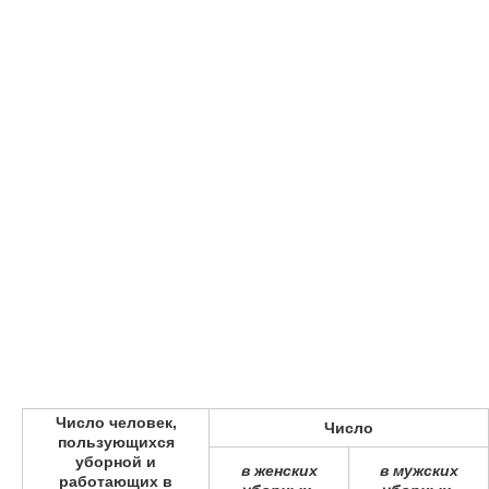
Число человек,
Число
пользующихся
уборной и
в женских
в мужских
работающих в