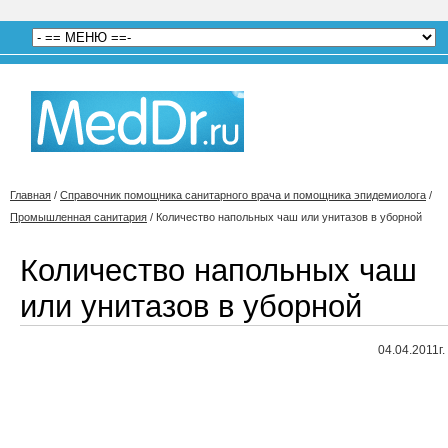
Главная
/
Справочник помощника санитарного врача и помощника эпидемиолога
/
Промышленная санитария
/
Количество напольных чаш или унитазов в уборной
Количество напольных чаш
или унитазов в уборной
04.04.2011г.