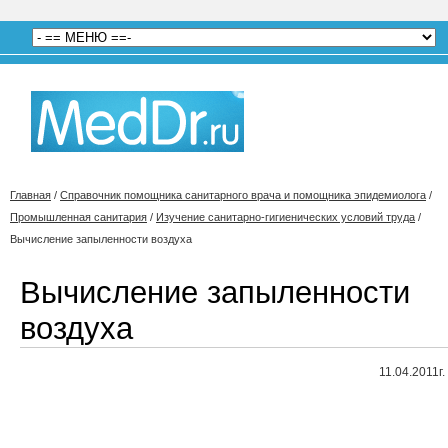
Главная
/
Справочник помощника санитарного врача и помощника эпидемиолога
/
Промышленная санитария
/
Изучение санитарно-гигиенических условий труда
/
Вычисление запыленности воздуха
Вычисление запыленности
воздуха
11.04.2011г.