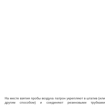
На месте взятия пробы воздуха патрон укрепляют в штатив (или
другим способом) и соединяют резиновыми трубками