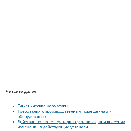
Читайте далее:
Гигиенические нормативы
Требования к производственным помещениям и
оборудованию
Действие новых генераторных установок, при внесении
изменений в действующие установки