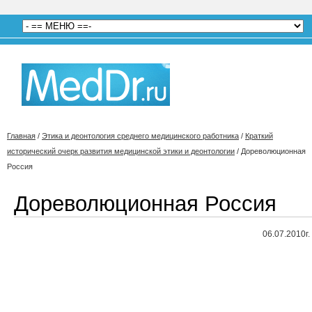
Главная
/
Этика и деонтология среднего медицинского работника
/
Краткий
исторический очерк развития медицинской этики и деонтологии
/
Дореволюционная
Россия
Дореволюционная Россия
06.07.2010г.