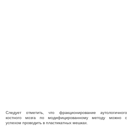
Следует отметить, что фракционирование аутологичного
костного мозга по модифицированному методу можно с
успехом проводить в пластикатных мешках.