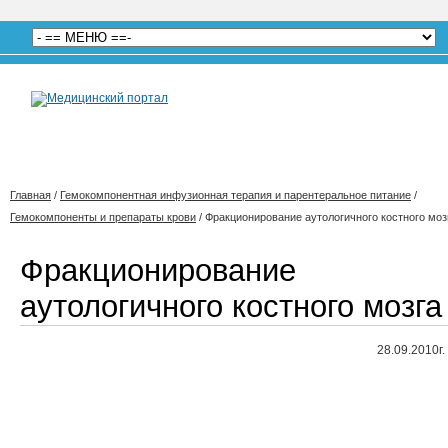
Главная
/
Гемокомпонентная инфузионная терапия и парентеральное питание
/
Гемокомпоненты и препараты крови
/
Фракционирование аутологичного костного моз
Фракционирование
аутологичного костного мозга
28.09.2010г.