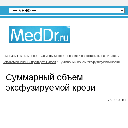
Главная
/
Гемокомпонентная инфузионная терапия и парентеральное питание
/
Гемокомпоненты и препараты крови
/
Суммарный объем эксфузируемой крови
Суммарный объем
эксфузируемой крови
28.09.2010г.