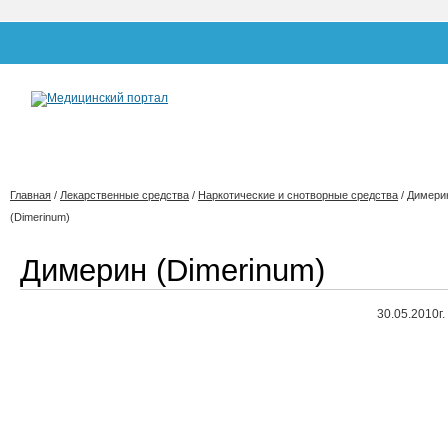
Главная
/
Лекарственные средства
/
Наркотические и снотворные средства
/
Димери
(Dimerinum)
Димерин (Dimerinum)
30.05.2010г.