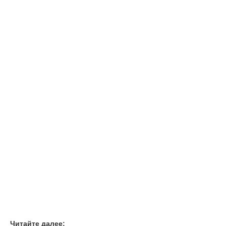
Читайте далее: