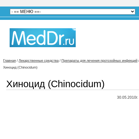
Главная
/
Лекарственные средства
/
Препараты для лечения протозойных инфекций
Хиноцид (Chinocidum)
Хиноцид (Chinocidum)
30.05.2010г.