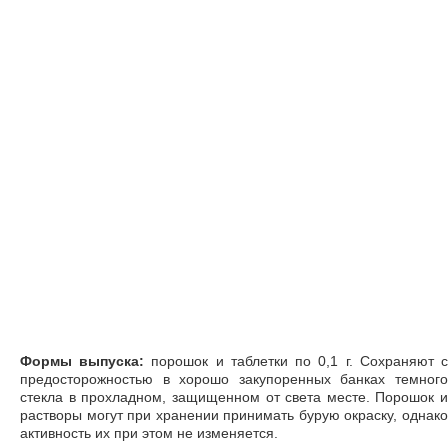
Формы выпуска:
порошок и таблетки по 0,1 г. Сохраняют 
предосторожностью в хорошо закупоренных банках темного
стекла в прохладном, защищенном от света месте. Порошок и
растворы могут при хранении принимать бурую окраску, однако
активность их при этом не изменяется.