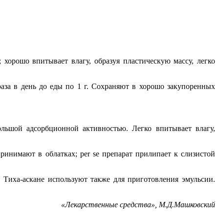
хорошо впитывает влагу, образуя пластическую массу, легко
аза в день до еды по 1 г. Сохраняют в хорошо закупоренных
ольшой адсорбционной активностью. Легко впитывает влагу,
ринимают в облатках; per se препарат прилипает к слизистой
 Тиха-аскане используют также для приготовления эмульсии.
«
Лекарственные средства», М.Д.Машковский