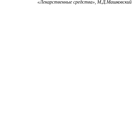
«
Лекарственные средства», М.Д.Машковский