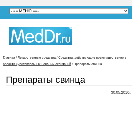
Главная
/
Лекарственные средства
/
Средства, действующие преимущественно в
области чувствительных нервных окончаний
/
Препараты свинца
Препараты свинца
30.05.2010г.