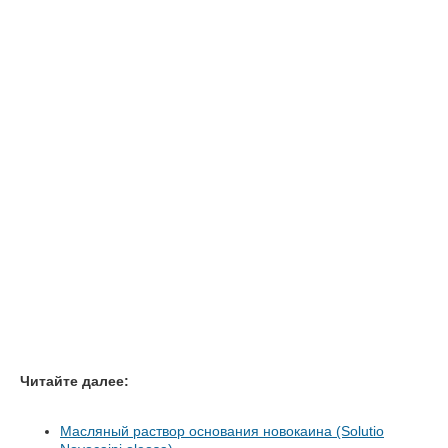
Читайте далее:
Масляный раствор основания новокаина (Solutio