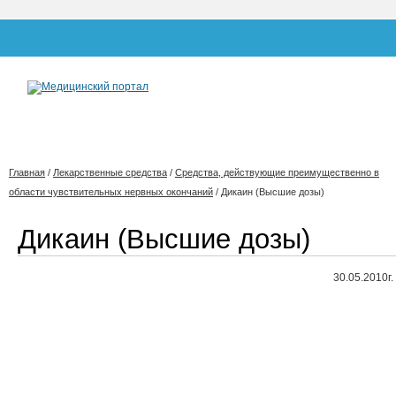
Главная
/
Лекарственные средства
/
Средства, действующие преимущественно в
области чувствительных нервных окончаний
/
Дикаин (Высшие дозы)
Дикаин (Высшие дозы)
30.05.2010г.