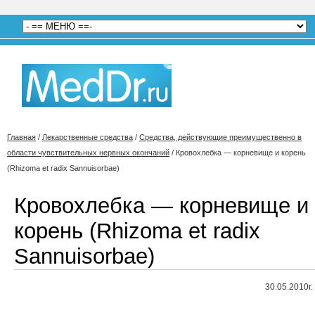
Главная
/
Лекарственные средства
/
Средства, действующие преимущественно в
области чувствительных нервных окончаний
/
Кровохлебка — корневище и корень
(Rhizoma et radix Sannuisorbae)
Кровохлебка — корневище и
корень (Rhizoma et radix
Sannuisorbae)
30.05.2010г.