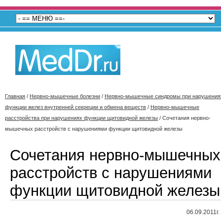
Главная
/
Нервно-мышечные болезни
/
Нервно-мышечные синдромы при нарушения
функции желез внутренней секреции и обмена веществ
/
Нервно-мышечные
расстройства при нарушениях функции щитовидной железы
/
Сочетания нервно-
мышечных расстройств с нарушениями функции щитовидной железы
Сочетания нервно-мышечных
расстройств с нарушениями
функции щитовидной железы
06.09.2011г.