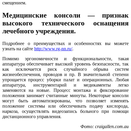
смещением.
Медицинские консоли — признак
высокого технического оснащения
лечебного учреждения.
Подробнее о преимуществах и особенностях вы можете
узнать на сайте
http://www.rg-nn.ru/
.
Помимо эргономичности и функциональности, такая
аппаратура обеспечивает высокий уровень безопасности, так
как исключается риск случайного обрыва систем
жизнеобеспечения, проводов и пр. В значительной степени
упрощается процесс уборки палат и операционных. Любая
аппаратура, инструментарий и медикаменты легко
заменяются на новые. Процесс монтажа и фиксирование
положения занимает считанные минуты. Некоторые консоли
могут быть автоматизированы, что позволяет изменять
положение системы или обеспечивать подачу кислорода,
наркоза, осуществлять видеозапись больного при помощи
дистанционного управления.
Фото: craigallen.com.au