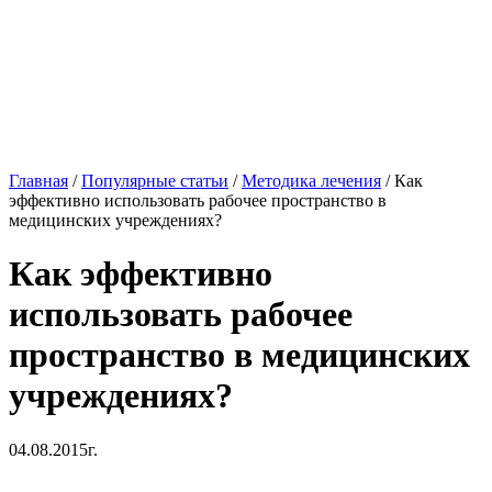
Главная
/
Популярные статьи
/
Методика лечения
/
Как
эффективно использовать рабочее пространство в
медицинских учреждениях?
Как эффективно
использовать рабочее
пространство в медицинских
учреждениях?
04.08.2015г.