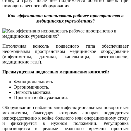
столу, а сразу после нее поднимается обратно вверх при
помощи навесного оборудования.
Как эффективно использовать рабочее пространство в
медицинских учреждениях?
Потолочная консоль подвесного типа обеспечивает
необходимым пространством медицинское оборудование
(инфузометры, датчики, капельницы, электропанели,
медицинские газы).
Преимущества подвесных медицинских консолей:
Функциональность.
Эргономичность.
Легкость монтажа.
Простота в обслуживании.
Оборудование снабжено многофункциональным поворотным
механизмом, благодаря которому аппарат подводиться
непосредственно к койке больного или операционному столу
и фиксируется в нужном положении. Регулировка
производится в режиме реального времени простым