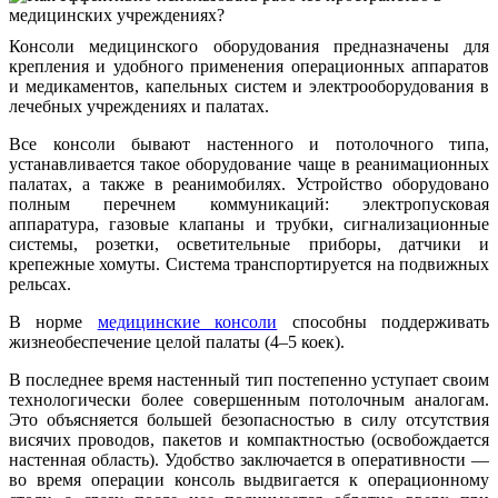
Консоли медицинского оборудования предназначены для
крепления и удобного применения операционных аппаратов
и медикаментов, капельных систем и электрооборудования в
лечебных учреждениях и палатах.
Все консоли бывают настенного и потолочного типа,
устанавливается такое оборудование чаще в реанимационных
палатах, а также в реанимобилях. Устройство оборудовано
полным перечнем коммуникаций: электропусковая
аппаратура, газовые клапаны и трубки, сигнализационные
системы, розетки, осветительные приборы, датчики и
крепежные хомуты. Система транспортируется на подвижных
рельсах.
В норме
медицинские консоли
способны поддерживать
жизнеобеспечение целой палаты (4–5 коек).
В последнее время настенный тип постепенно уступает своим
технологически более совершенным потолочным аналогам.
Это объясняется большей безопасностью в силу отсутствия
висячих проводов, пакетов и компактностью (освобождается
настенная область). Удобство заключается в оперативности —
во время операции консоль выдвигается к операционному