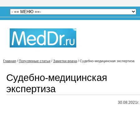
Главная
/
Популярные статьи
/
Заметки врача
/
Судебно-медицинская экспертиза
Судебно-медицинская
экспертиза
30.08.2021г.