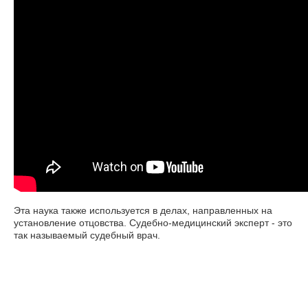
Эта наука также используется в делах, направленных на
установление отцовства. Судебно-медицинский эксперт - это
так называемый судебный врач.