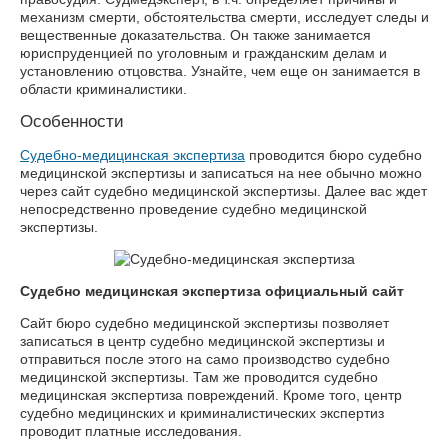
механизм смерти, обстоятельства смерти, исследует следы и
вещественные доказательства. Он также занимается
юриспруденцией по уголовным и гражданским делам и
установлению отцовства. Узнайте, чем еще он занимается в
области криминалистики.
Особенности
Судебно-медицинская экспертиза
проводится бюро судебно
медицинской экспертизы и записаться на нее обычно можно
через сайт судебно медицинской экспертизы. Далее вас ждет
непосредственно проведение судебно медицинской
экспертизы.
Судебно медицинская экспертиза официальный сайт
Сайт бюро судебно медицинской экспертизы позволяет
записаться в центр судебно медицинской экспертизы и
отправиться после этого на само производство судебно
медицинской экспертизы. Там же проводится судебно
медицинская экспертиза повреждений. Кроме того, центр
судебно медицинских и криминалистических экспертиз
проводит платные исследования.