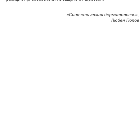
«
Синтетическая дерматология»,
Любен Попов