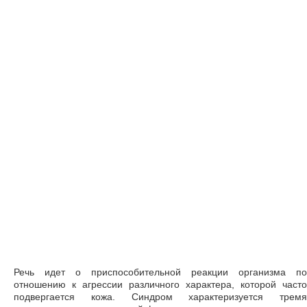
Речь идет о приспособительной реакции организма по
отношению к агрессии различного характера, которой часто
подвергается кожа. Синдром характеризуется тремя