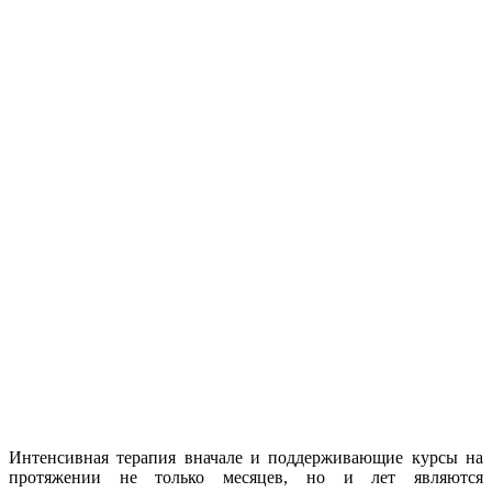
Интенсивная терапия вначале и поддерживающие курсы на
протяжении не только месяцев, но и лет являются