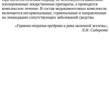
изолированные лекарственные препараты, а проводится
комплексное лечение. В состав медикаментозных комплексов
включаются негормональные, гормональные и направленные
на ликвидацию сопутствующих заболеваний средства.
«
Гормоно-терапия предрака и рака молочной железы»,
Л.Н. Сидоренко