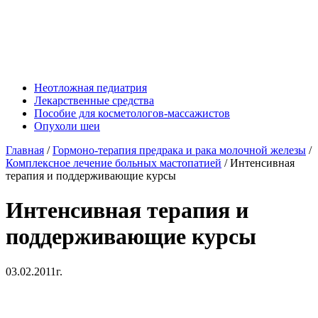
Неотложная педиатрия
Лекарственные средства
Пособие для косметологов-массажистов
Опухоли шеи
Главная
/
Гормоно-терапия предрака и рака молочной железы
/
Комплексное лечение больных мастопатией
/
Интенсивная
терапия и поддерживающие курсы
Интенсивная терапия и
поддерживающие курсы
03.02.2011г.