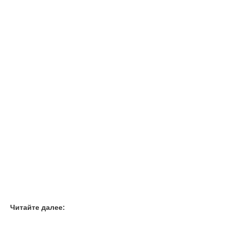
Читайте далее: