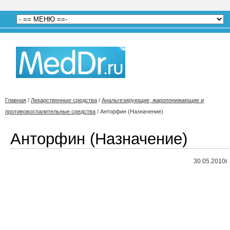
Главная
/
Лекарственные средства
/
Анальгезирующие, жаропонижающие и
противовоспалительные средства
/
Анторфин (Назначение)
Анторфин (Назначение)
30.05.2010г.