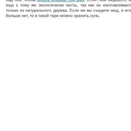
еще к тому же экологически чисты, так как их изготавливают
только из натурального дерева. Если же вы съедите мед, и его
больше нет, то в такой таре можно хранить соль.