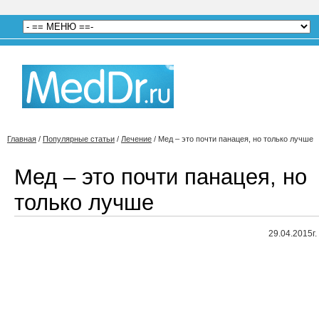
Главная
/
Популярные статьи
/
Лечение
/
Мед – это почти панацея, но только лучше
Мед – это почти панацея, но
только лучше
29.04.2015г.