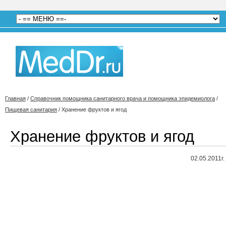
Главная
/
Справочник помощника санитарного врача и помощника эпидемиолога
/
Пищевая санитария
/
Хранение фруктов и ягод
Хранение фруктов и ягод
02.05.2011г.