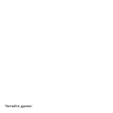
Читайте далее: