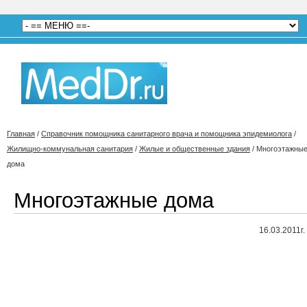
Главная
/
Справочник помощника санитарного врача и помощника эпидемиолога
/
Жилищно-коммунальная санитария
/
Жилые и общественные здания
/
Многоэтажны
дома
Многоэтажные дома
16.03.2011г.