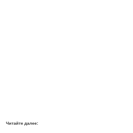
Читайте далее: