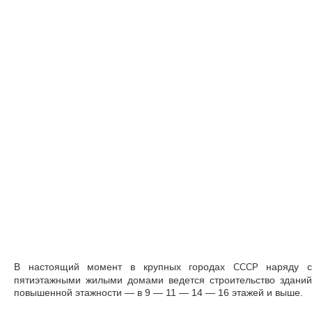
В настоящий момент в крупных городах
наряду с
СССР
пятиэтажными жилыми домами ведется строительство зданий
повышенной этажности — в 9 — 11 — 14 — 16 этажей и выше.