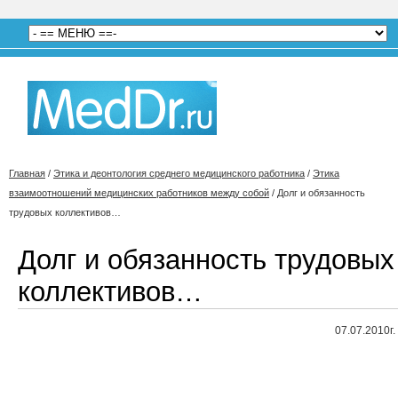
Главная
/
Этика и деонтология среднего медицинского работника
/
Этика
взаимоотношений медицинских работников между собой
/
Долг и обязанность
трудовых коллективов…
Долг и обязанность трудовых
коллективов…
07.07.2010г.