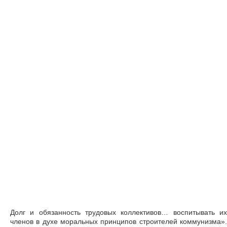
Долг и обязанность трудовых коллективов… воспитывать их
членов в духе моральных принципов строителей коммунизма».