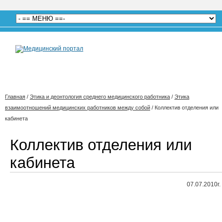
Главная
/
Этика и деонтология среднего медицинского работника
/
Этика
взаимоотношений медицинских работников между собой
/
Коллектив отделения или
кабинета
Коллектив отделения или
кабинета
07.07.2010г.