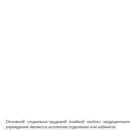
Основной социально-трудовой ячейкой любого медицинского
учреждения является коллектив отделения или кабинета.